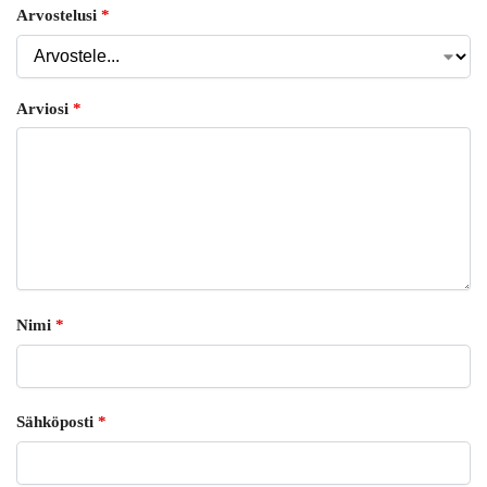
Arvostelusi
*
Arviosi
*
Nimi
*
Sähköposti
*