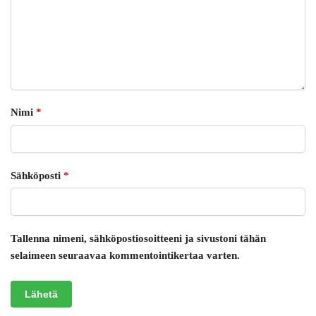
Nimi
*
Sähköposti
*
Tallenna nimeni, sähköpostiosoitteeni ja sivustoni tähän
selaimeen seuraavaa kommentointikertaa varten.