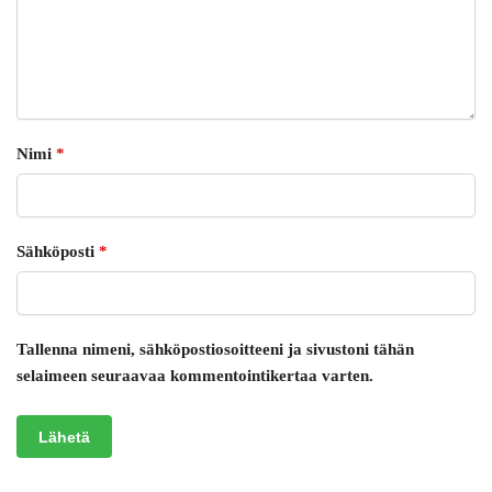
Nimi
*
Sähköposti
*
Tallenna nimeni, sähköpostiosoitteeni ja sivustoni tähän
selaimeen seuraavaa kommentointikertaa varten.