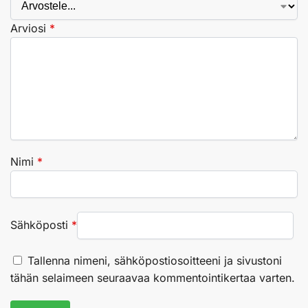
Arviosi
*
Nimi
*
Sähköposti
*
Tallenna nimeni, sähköpostiosoitteeni ja sivustoni
tähän selaimeen seuraavaa kommentointikertaa varten.